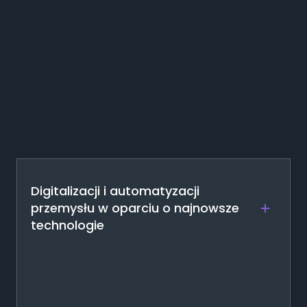
Digitalizacji i automatyzacji
przemysłu w oparciu o najnowsze
+
technologie