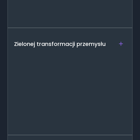
Zielonej transformacji przemysłu
+