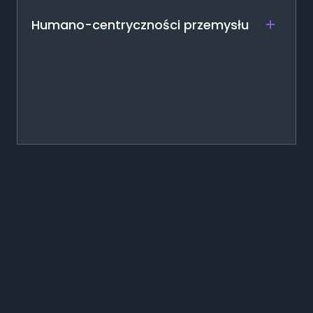
Humano-centryczności przemysłu
+